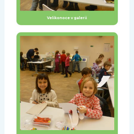
Velikonoce v galerii