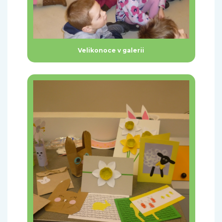
Velikonoce v galerii