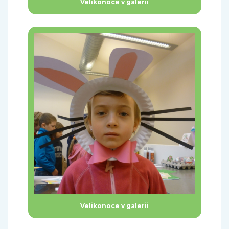
Velikonoce v galerii
Velikonoce v galerii