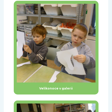
Velikonoce v galerii