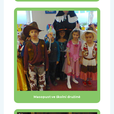
Masopust ve školní družině