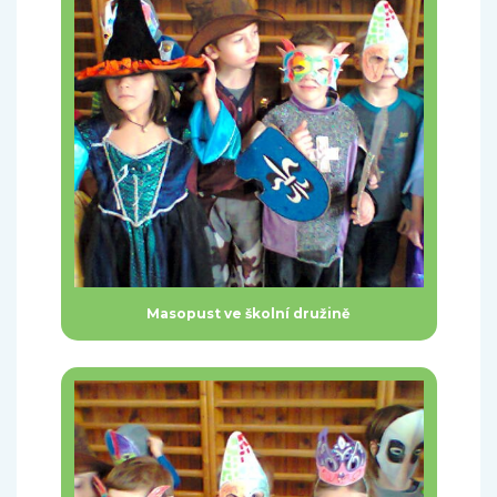
Masopust ve školní družině