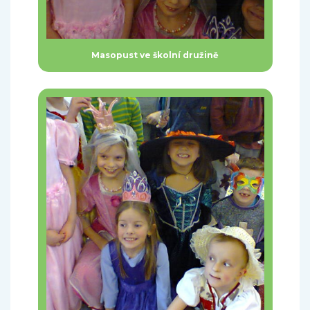
Masopust ve školní družině