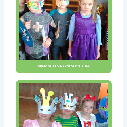
Masopust ve školní družině