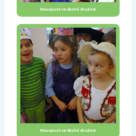
Masopust ve školní družině
Masopust ve školní družině