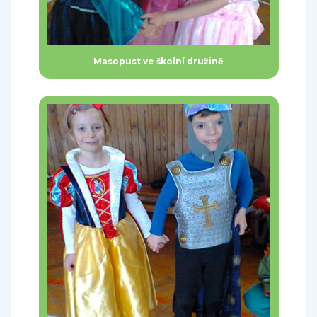
Masopust ve školní družině