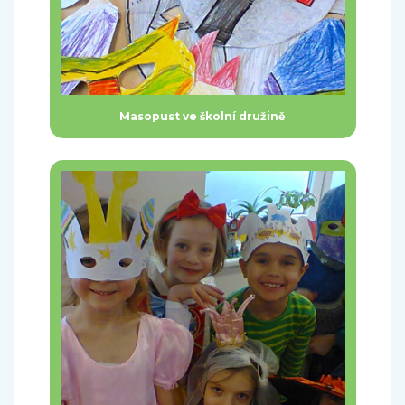
Masopust ve školní družině