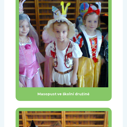
Masopust ve školní družině