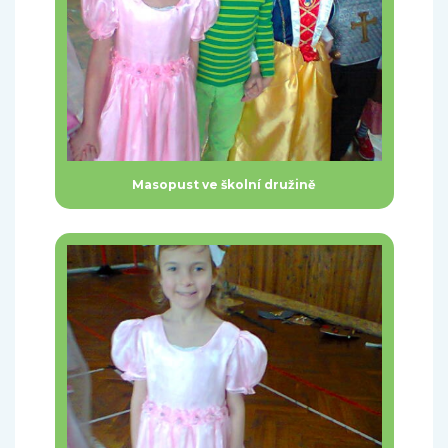
Masopust ve školní družině