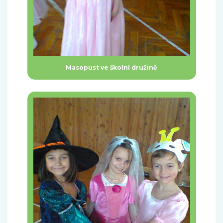
Masopust ve školní družině