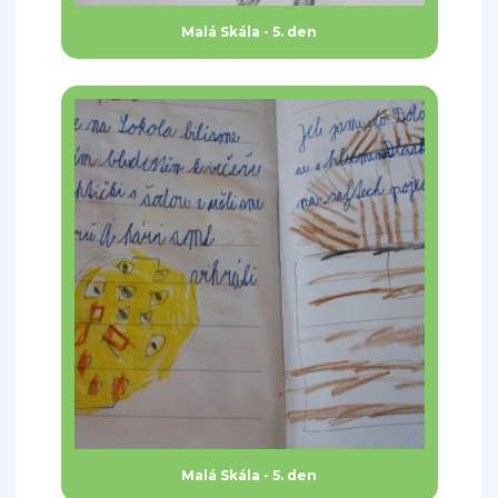
Malá Skála - 5. den
Malá Skála - 5. den