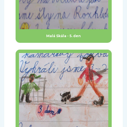
Malá Skála - 5. den