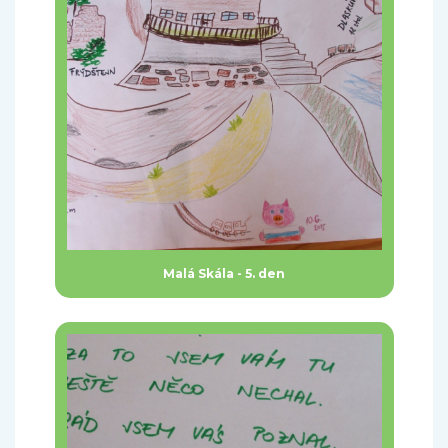
Malá Skála - 5. den