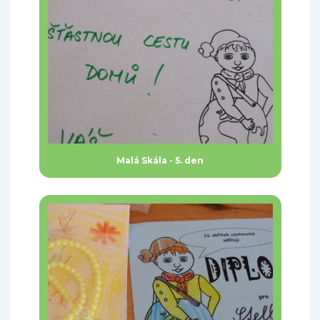
Malá Skála - 5. den