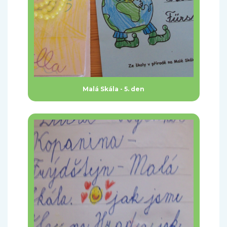
Malá Skála - 5. den