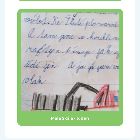
Malá Skála - 5. den