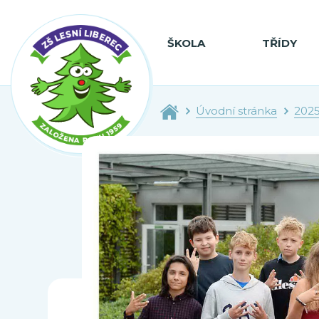
ŠKOLA
TŘÍDY
Úvodní stránka
202