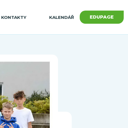
EDUPAGE
KONTAKTY
KALENDÁŘ