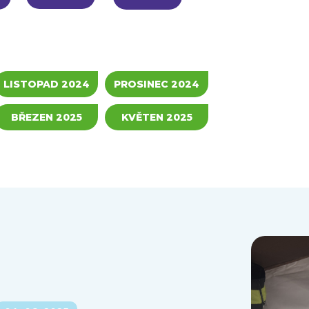
LISTOPAD 2024
PROSINEC 2024
BŘEZEN 2025
KVĚTEN 2025