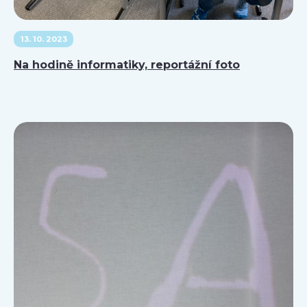
13. 10. 2023
Na hodině informatiky, reportážní foto