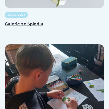
26. 05. 2024
Galerie ze Špindlu