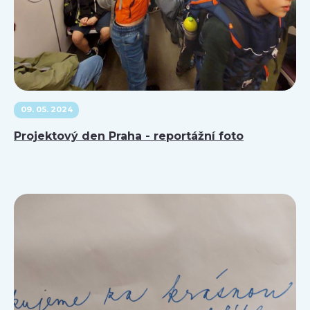
09. 05. 2024
Projektový den Praha - reportážní foto