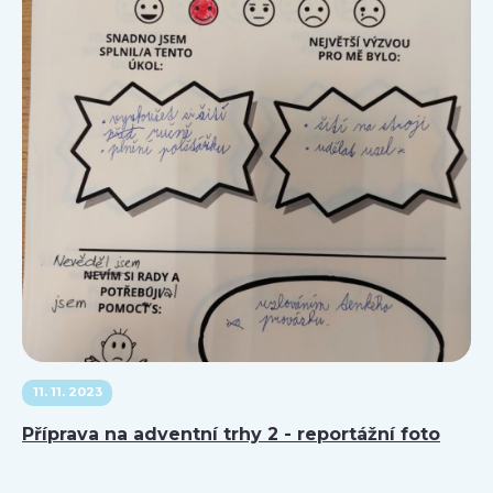
11. 11. 2023
Příprava na adventní trhy 2 - reportážní foto